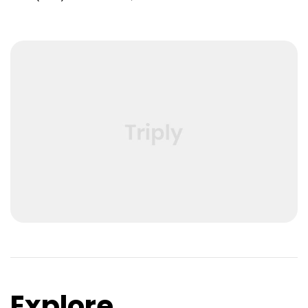
Explore