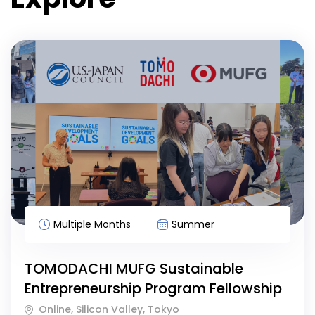
Multiple Months
Summer
TOMODACHI MUFG Sustainable
Entrepreneurship Program Fellowship
Online, Silicon Valley, Tokyo